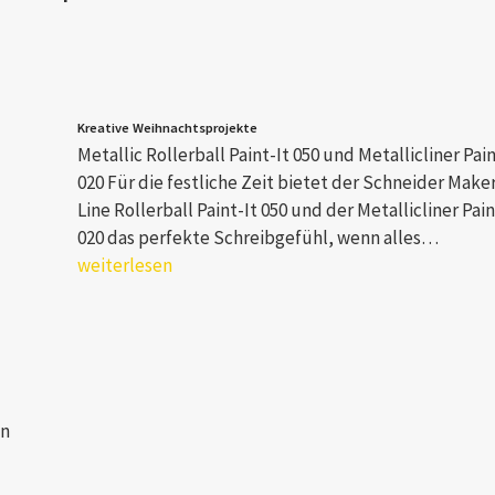
Kreative Weihnachtsprojekte
Metallic Rollerball Paint-It 050 und Metallicliner Pain
020 Für die festliche Zeit bietet der Schneider Make
Line Rollerball Paint-It 050 und der Metallicliner Pain
020 das perfekte Schreibgefühl, wenn alles…
weiterlesen
en