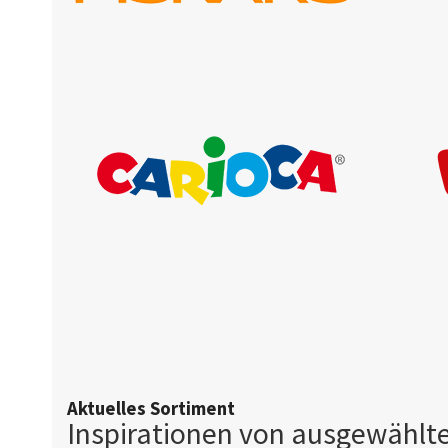
Aktuelles Sortiment
Inspirationen von ausgewähl