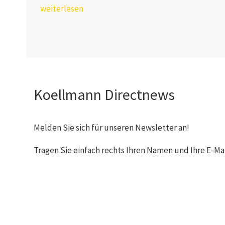
weiterlesen
Koellmann Directnews
Melden Sie sich für unseren Newsletter an!
Tragen Sie einfach rechts Ihren Namen und Ihre E-Mai