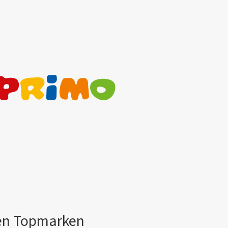
ten Topmarken