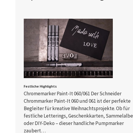
Festliche Highlights
Chromemarker Paint-It 060/061 Der Schneider
Chrommarker Paint-It 060 und 061 ist der perfekte
Begleiter für kreative Weihnachtsprojekte. Ob für
festliche Letterings, Geschenkkarten, Sammelalb
oder DIY-Deko – dieser handliche Pumpmarker
zaubert…