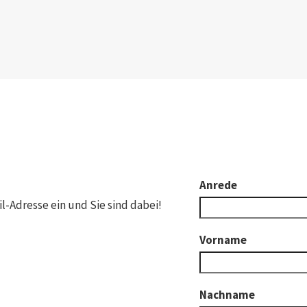
Anrede
l-Adresse ein und Sie sind dabei!
Vorname
Nachname