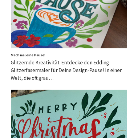
Mach mal eine Pause!
Glitzernde Kreativität: Entdecke den Edding
Glitzerfasermaler für Deine Design-Pause! In einer
Welt, die oft grau…