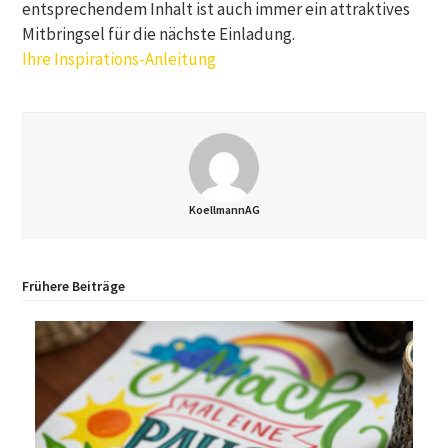
entsprechendem Inhalt ist auch immer ein attraktives
Mitbringsel für die nächste Einladung.
Ihre Inspirations-Anleitung
KoellmannAG
Frühere Beiträge