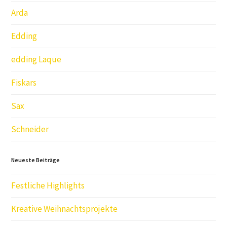
Arda
Edding
edding Laque
Fiskars
Sax
Schneider
Neueste Beiträge
Festliche Highlights
Kreative Weihnachtsprojekte