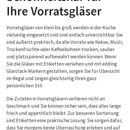
Ihre Vorratsgläser
Vorratsgläser von klein bis groß werden in der Küche
vielseitig eingesetzt und sind einfach unverzichtbar. Sie
sind äußerst praktisch, da alle Vorräte wie Kekse, Müsli,
Trockenfrüchte oder Kaffeebohnen trocken, sauber
und platzsparend aufbewahrt werden können. Wenn
Sie die Gläser mit Etiketten versehen und mit edding
Glanzlack-Markern gestalten, sorgen Sie für Übersicht
im Regal und zeigen gleichzeitig Ihren ganz
persönlichen Stil.
Die Zutaten in Vorratsgläsern verlieren nicht an
Geschmack und Sie können sicher sein, dass alles lange
frisch und appetitlich bleibt. Zur besseren Sortierung
sind Etiketten eine praktische Lösung: Sie sorgen dafür,
dass Sie morgens keine Überraschung erleben und auf