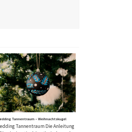
edding Tannentraum – Weihnachtskugel
edding Tannentraum Die Anleitung