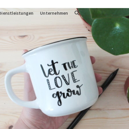
Dienstleistungen
Unternehmen