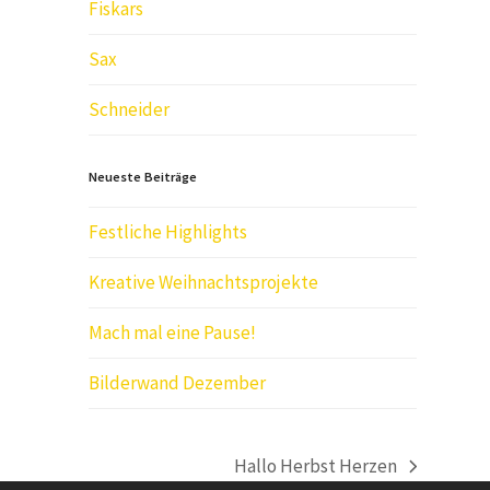
Fiskars
Sax
Schneider
Neueste Beiträge
Festliche Highlights
Kreative Weihnachtsprojekte
Mach mal eine Pause!
Bilderwand Dezember
Hallo Herbst Herzen
Nächster