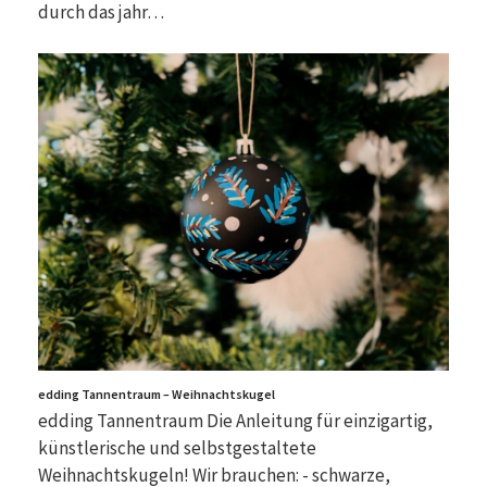
durch das jahr…
edding Tannentraum – Weihnachtskugel
edding Tannentraum Die Anleitung für einzigartig,
künstlerische und selbstgestaltete
Weihnachtskugeln! Wir brauchen: - schwarze,