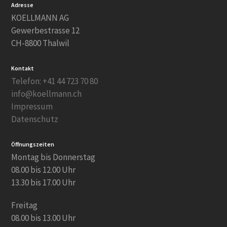
Adresse
KOELLMANN AG
Gewerbestrasse 12
CH-8800 Thalwil
Kontakt
Telefon: +41 44 723 70 80
info@koellmann.ch
Impressum
Datenschutz
Öffnungszeiten
Montag bis Donnerstag
08.00 bis 12.00 Uhr
13.30 bis 17.00 Uhr
Freitag
08.00 bis 13.00 Uhr