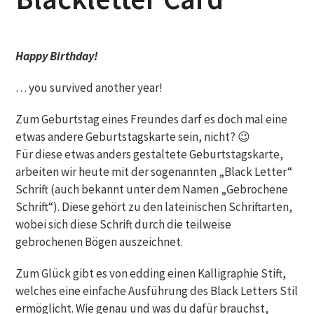
Happy Birthday!
… you survived another year!
Zum Geburtstag eines Freundes darf es doch mal eine
etwas andere Geburtstagskarte sein, nicht? 😉
Für diese etwas anders gestaltete Geburtstagskarte,
arbeiten wir heute mit der sogenannten „Black Letter“
Schrift (auch bekannt unter dem Namen „Gebrochene
Schrift“). Diese gehört zu den lateinischen Schriftarten,
wobei sich diese Schrift durch die teilweise
gebrochenen Bögen auszeichnet.
Zum Glück gibt es von edding einen Kalligraphie Stift,
welches eine einfache Ausführung des Black Letters Stil
ermöglicht. Wie genau und was du dafür brauchst,