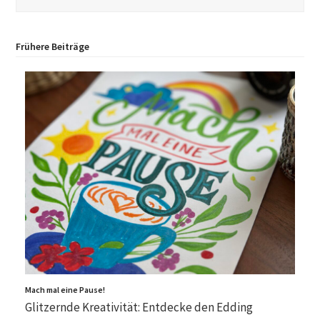
Frühere Beiträge
Mach mal eine Pause!
Glitzernde Kreativität: Entdecke den Edding