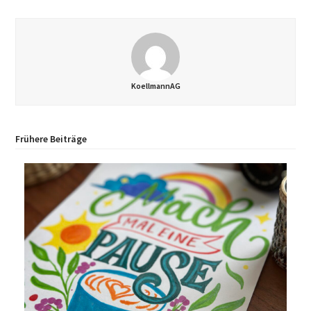
KoellmannAG
Frühere Beiträge