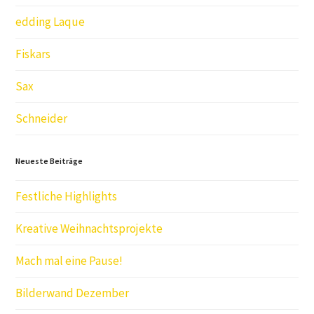
edding Laque
Fiskars
Sax
Schneider
Neueste Beiträge
Festliche Highlights
Kreative Weihnachtsprojekte
Mach mal eine Pause!
Bilderwand Dezember