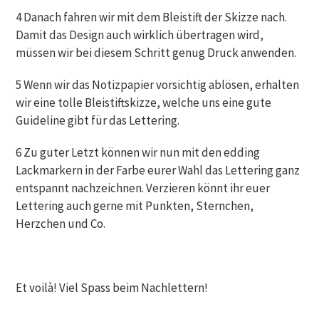
4 Danach fahren wir mit dem Bleistift der Skizze nach.
Damit das Design auch wirklich übertragen wird,
müssen wir bei diesem Schritt genug Druck anwenden.
5 Wenn wir das Notizpapier vorsichtig ablösen, erhalten
wir eine tolle Bleistiftskizze, welche uns eine gute
Guideline gibt für das Lettering.
6 Zu guter Letzt können wir nun mit den edding
Lackmarkern in der Farbe eurer Wahl das Lettering ganz
entspannt nachzeichnen. Verzieren könnt ihr euer
Lettering auch gerne mit Punkten, Sternchen,
Herzchen und Co.
Et voilà! Viel Spass beim Nachlettern!