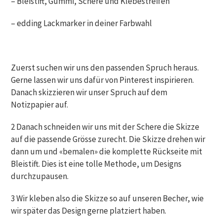
– Bleistift, Gummi, Schere und Klebestreifen
– edding Lackmarker in deiner Farbwahl
Zuerst suchen wir uns den passenden Spruch heraus.
Gerne lassen wir uns dafür von Pinterest inspirieren.
Danach skizzieren wir unser Spruch auf dem
Notizpapier auf.
2 Danach schneiden wir uns mit der Schere die Skizze
auf die passende Grösse zurecht. Die Skizze drehen wir
dann um und «bemalen» die komplette Rückseite mit
Bleistift. Dies ist eine tolle Methode, um Designs
durchzupausen.
3 Wir kleben also die Skizze so auf unseren Becher, wie
wir später das Design gerne platziert haben.