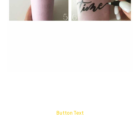
Button Text