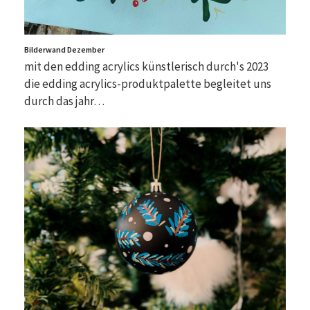
Bilderwand Dezember
mit den edding acrylics künstlerisch durch's 2023
die edding acrylics-produktpalette begleitet uns
durch das jahr…