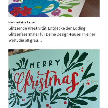
Mach mal eine Pause!
Glitzernde Kreativität: Entdecke den Edding
Glitzerfasermaler für Deine Design-Pause! In einer
Welt, die oft grau…