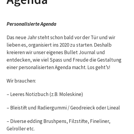
Personalisierte Agenda
Das neue Jahr steht schon bald vor der Tür und wir
lieben es, organisiert ins 2020 zu starten. Deshalb
kreieren wir unser eigenes Bullet Journal und
entdecken, wie viel Spass und Freude die Gestaltung
einer personalisierten Agenda macht. Los geht’s!
Wir brauchen:
– Leeres Notizbuch (z.B. Moleskine)
– Bleistift und Radiergummi / Geodreieck oder Lineal
– Diverse edding Brushpens, Filzstifte, Fineliner,
Gelroller etc.