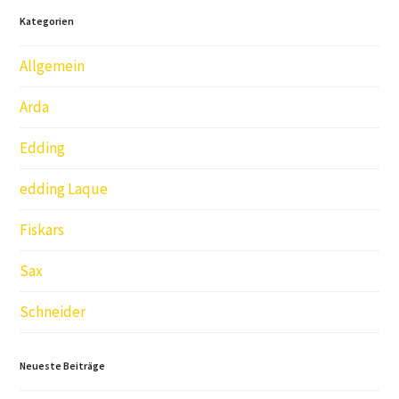
Kategorien
Allgemein
Arda
Edding
edding Laque
Fiskars
Sax
Schneider
Neueste Beiträge