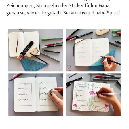
Zeichnungen, Stempeln oder Sticker füllen. Ganz
genau so, wie es dir gefällt. Sei kreativ und habe Spass!