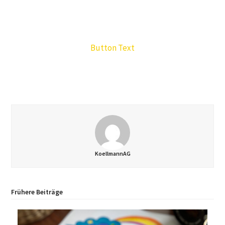
Button Text
KoellmannAG
Frühere Beiträge