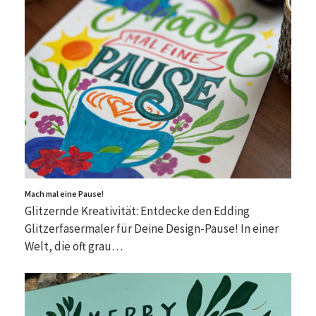
Mach mal eine Pause!
Glitzernde Kreativität: Entdecke den Edding
Glitzerfasermaler für Deine Design-Pause! In einer
Welt, die oft grau…