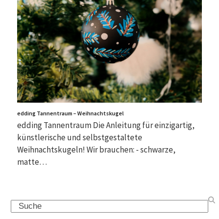
edding Tannentraum – Weihnachtskugel
edding Tannentraum Die Anleitung für einzigartig,
künstlerische und selbstgestaltete
Weihnachtskugeln! Wir brauchen: - schwarze,
matte…
Search