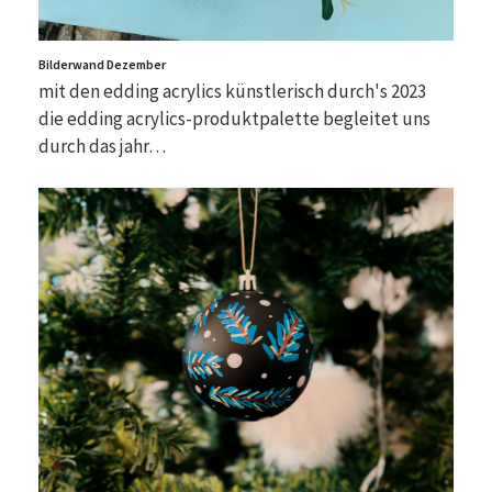
Bilderwand Dezember
mit den edding acrylics künstlerisch durch's 2023
die edding acrylics-produktpalette begleitet uns
durch das jahr…