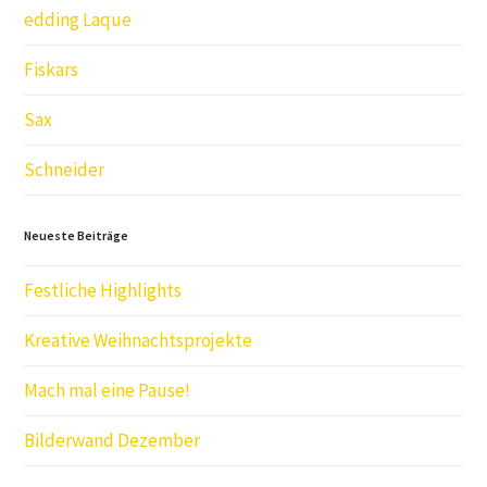
edding Laque
Fiskars
Sax
Schneider
Neueste Beiträge
Festliche Highlights
Kreative Weihnachtsprojekte
Mach mal eine Pause!
Bilderwand Dezember