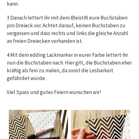
kann.
3 Danach lettert ihr mit dem Bleistift eure Buchstaben
pro Dreieck vor. Achtet darauf, keinen Buchstaben zu
vergessen und dass rechts und links die gleiche Anzahl
an freien Dreiecken vorhanden ist.
4 Mit dem edding Lackmarker in eurer Farbe lettert ihr
nun die Buchstaben nach. Hier gilt, die Buchstaben eher
kräftig als fein zu malen, da sonst die Lesbarkeit
gefährdet würde.
Viel Spass und gutes Feiern wünschen wir!