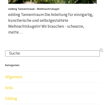
edding Tannentraum – Weihnachtskugel
edding Tannentraum Die Anleitung für einzigartig,
künstlerische und selbstgestaltete
Weihnachtskugeln! Wir brauchen: - schwarze,
matte…
Search
Kategorien
Allgemein
Arda
Edding