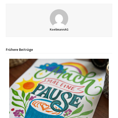
KoellmannAG
Frühere Beiträge