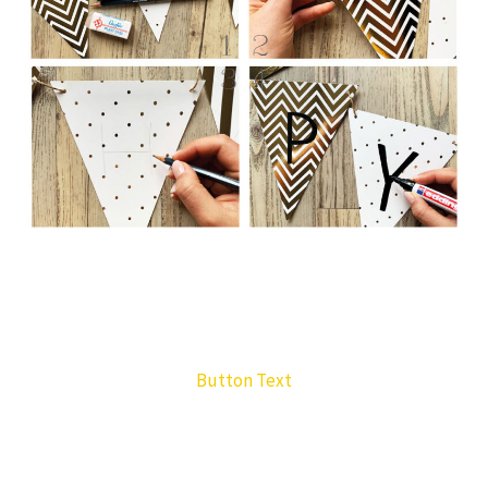
Button Text