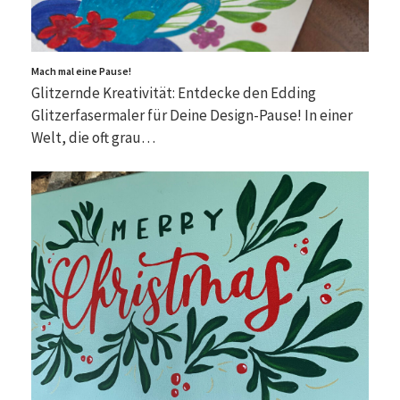
Mach mal eine Pause!
Glitzernde Kreativität: Entdecke den Edding
Glitzerfasermaler für Deine Design-Pause! In einer
Welt, die oft grau…