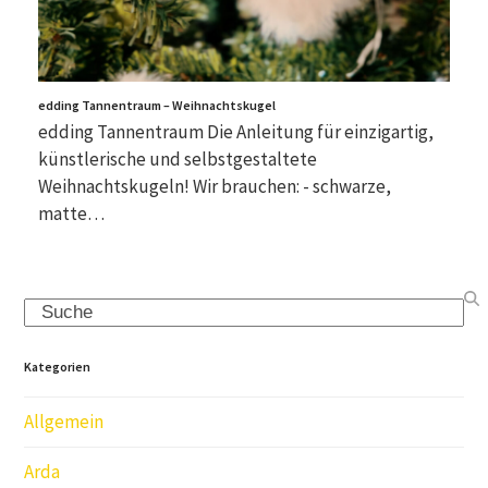
edding Tannentraum – Weihnachtskugel
edding Tannentraum Die Anleitung für einzigartig,
künstlerische und selbstgestaltete
Weihnachtskugeln! Wir brauchen: - schwarze,
matte…
Search
Kategorien
Allgemein
Arda