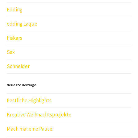
Edding
edding Laque
Fiskars
Sax
Schneider
Neueste Beiträge
Festliche Highlights
Kreative Weihnachtsprojekte
Mach mal eine Pause!