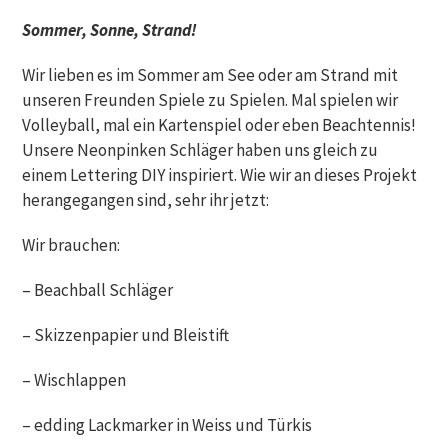
Sommer, Sonne, Strand!
Wir lieben es im Sommer am See oder am Strand mit
unseren Freunden Spiele zu Spielen. Mal spielen wir
Volleyball, mal ein Kartenspiel oder eben Beachtennis!
Unsere Neonpinken Schläger haben uns gleich zu
einem Lettering DIY inspiriert. Wie wir an dieses Projekt
herangegangen sind, sehr ihr jetzt:
Wir brauchen:
– Beachball Schläger
– Skizzenpapier und Bleistift
– Wischlappen
– edding Lackmarker in Weiss und Türkis