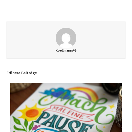
KoellmannAG
Frühere Beiträge