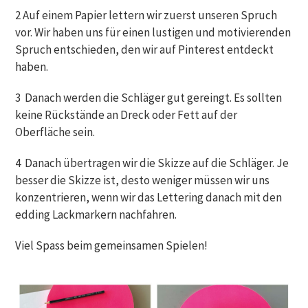
2 Auf einem Papier lettern wir zuerst unseren Spruch
vor. Wir haben uns für einen lustigen und motivierenden
Spruch entschieden, den wir auf Pinterest entdeckt
haben.
3 Danach werden die Schläger gut gereingt. Es sollten
keine Rückstände an Dreck oder Fett auf der
Oberfläche sein.
4 Danach übertragen wir die Skizze auf die Schläger. Je
besser die Skizze ist, desto weniger müssen wir uns
konzentrieren, wenn wir das Lettering danach mit den
edding Lackmarkern nachfahren.
Viel Spass beim gemeinsamen Spielen!