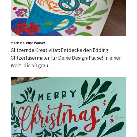
Mach mal eine Pause!
Glitzernde Kreativität: Entdecke den Edding
Glitzerfasermaler für Deine Design-Pause! In einer
Welt, die oft grau…