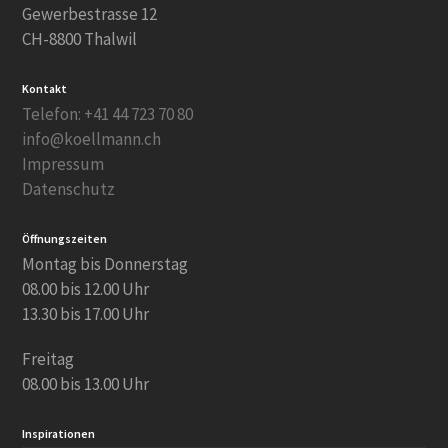
Gewerbestrasse 12
CH-8800 Thalwil
Kontakt
Telefon: +41 44 723 70 80
info@koellmann.ch
Impressum
Datenschutz
Öffnungszeiten
Montag bis Donnerstag
08.00 bis 12.00 Uhr
13.30 bis 17.00 Uhr
Freitag
08.00 bis 13.00 Uhr
Inspirationen