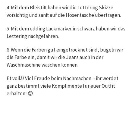
4 Mit dem Bleistift haben wir die Lettering Skizze
vorsichtig und sanft auf die Hosentasche übertragen.
5 Mit dem edding Lackmarker in schwarz haben wir das
Lettering nachgefahren.
6 Wenn die Farben gut eingetrocknet sind, bügeln wir
die Farbe ein, damit wir die Jeans auch in der
Waschmaschine waschen können.
Et voilà! Viel Freude beim Nachmachen – ihr werdet
ganz bestimmt viele Komplimente für euer Outfit
erhalten! 😉