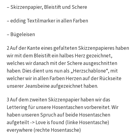
– Skizzenpapier, Bleistift und Schere
– edding Textilmarker in allen Farben
– Bügeleisen
2 Auf der Kante eines gefalteten Skizzenpapieres haben
wir mit dem Bleistift ein halbes Herz gezeichnet,
welches wir danach mit der Schere ausgeschnitten
haben. Dies dient uns nun als „Herzschablone“, mit
welcher wir in allen Farben Herzen auf der Rückseite
unserer Jeansbeine aufgezeichnet haben.
3 Auf dem zweiten Skizzenpapier haben wir das
Lettering für unsere Hosentaschen vorbereitet. Wir
haben unseren Spruch auf beide Hosentaschen
aufgeteilt -> Love is found (linke Hosentasche)
everywhere (rechte Hosentasche)