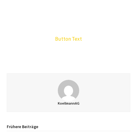
Button Text
KoellmannAG
Frühere Beiträge