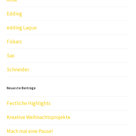
Edding
edding Laque
Fiskars
Sax
Schneider
Neueste Beiträge
Festliche Highlights
Kreative Weihnachtsprojekte
Mach mal eine Pause!